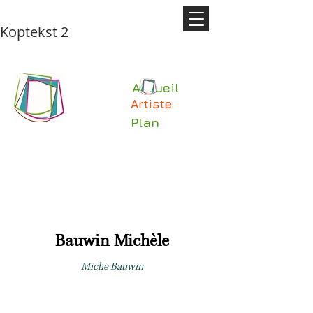
Koptekst 2
Accueil
Artiste
Plan
Bauwin Michèle
Miche Bauwin