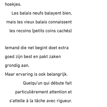
hoekjes.
Les balais neufs balayent bien,
mais les vieux balais connaissent
les recoins (petits coins cachés)
Iemand die net begint doet extra
goed zijn best en pakt zaken
grondig aan.
Maar ervaring is ook belangrijk.
Quelqu'un qui débute fait
particulièrement attention et
s'attelle à la tâche avec rigueur.