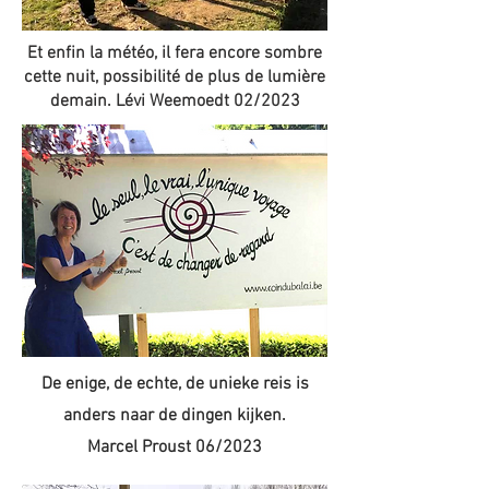
Et enfin la météo, il fera encore sombre
cette nuit, possibilité de plus de lumière
demain. Lévi Weemoedt 02/2023
De enige, de echte, de unieke reis is
anders naar de dingen kijken.
Marcel Proust 06/2023