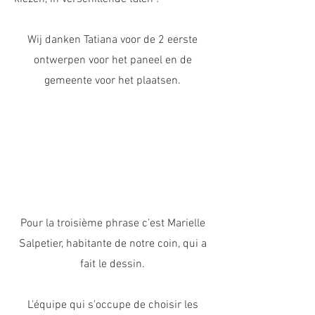
Wij danken Tatiana voor de 2 eerste
ontwerpen voor het paneel en de
gemeente voor het plaatsen.
Pour la troisième phrase c’est Marielle
Salpetier, habitante de notre coin, qui a
fait le dessin.
L'équipe qui s'occupe de choisir les