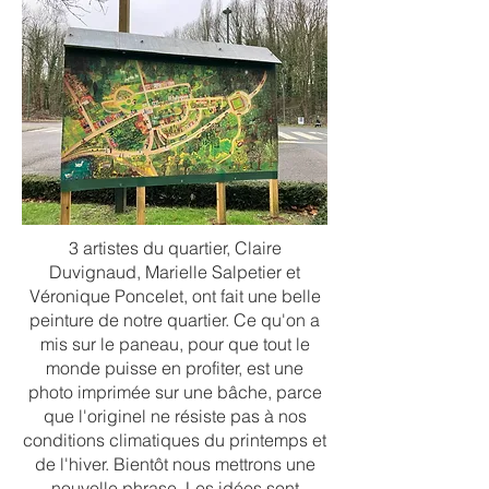
3 artistes du quartier, Claire
Duvignaud, Marielle Salpetier et
Véronique Poncelet, ont fait une belle
peinture de notre quartier. Ce qu'on a
mis sur le paneau, pour que tout le
monde puisse en profiter, est une
photo imprimée sur une bâche, parce
que l'originel ne résiste pas à nos
conditions climatiques du printemps et
de l'hiver. Bientôt nous mettrons une
nouvelle phrase. Les idées sont