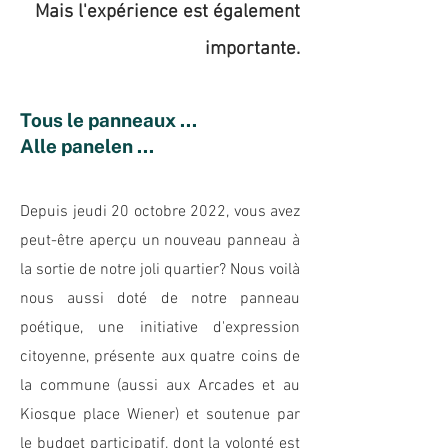
Mais l'expérience est également
importante.
Tous le panneaux ...
Alle panelen ...
Depuis jeudi 20 octobre 2022, vous avez
peut-être aperçu un nouveau panneau à
la sortie de notre joli quartier? Nous voilà
nous aussi doté de notre panneau
poétique, une initiative d'expression
citoyenne, présente aux quatre coins de
la commune (aussi aux Arcades et au
Kiosque place Wiener) et soutenue par
le budget participatif, dont la volonté est