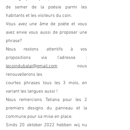
de semer de la poésie parmi les
habitants et les visiteurs du coin.
Vous avez une âme de poète et vous
avez envie vous aussi de proposer une
phrase?
Nous restons attentifs à vos
propositions via l’adresse :
lecoindubalai@gmail.com
nous
renouvellerons les
courtes phrases tous les 3 mois, en
variant les langues aussi !
Nous remercions Tatiana pour les 2
premiers designs du panneau et la
commune pour sa mise en place.
Sinds 20 oktober 2022 hebben wij nu