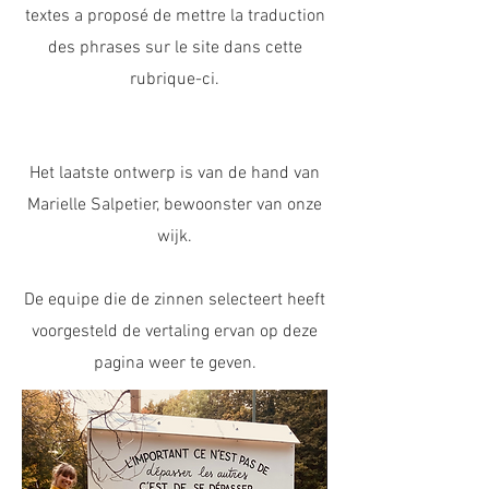
textes a proposé de mettre la traduction
des phrases sur le site dans cette
rubrique-ci.
Het laatste ontwerp is van de hand van
Marielle Salpetier, bewoonster van onze
wijk.
De equipe die de zinnen selecteert heeft
voorgesteld de vertaling ervan op deze
pagina weer te geven.