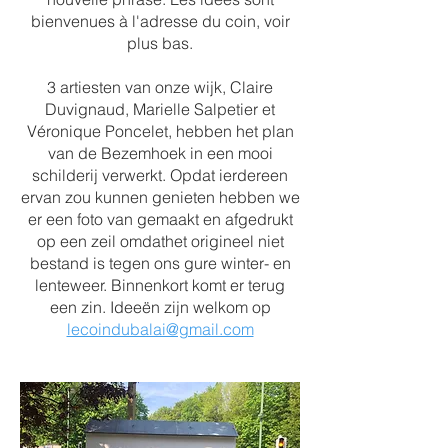
bienvenues à l'adresse du coin, voir
plus bas.
3 artiesten van onze wijk, Claire
Duvignaud, Marielle Salpetier et
Véronique Poncelet, hebben het plan
van de Bezemhoek in een mooi
schilderij verwerkt. Opdat ierdereen
ervan zou kunnen genieten hebben we
er een foto van gemaakt en afgedrukt
op een zeil omdathet origineel niet
bestand is tegen ons gure winter- en
lenteweer. Binnenkort komt er terug
een zin. Ideeën zijn welkom op
lecoindubalai@gmail.com