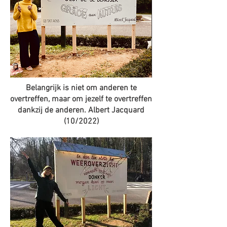
Belangrijk is niet om anderen te
overtreffen, maar om jezelf te overtreffen
dankzij de anderen. Albert Jacquard
(10/2022)