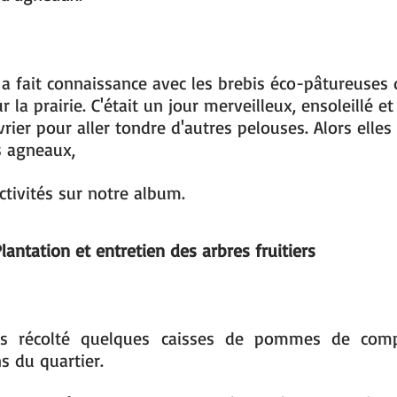
 a fait connaissance avec les brebis éco-pâtureuses 
r la prairie. C'était un jour merveilleux, ensoleillé et
rier pour aller tondre d'autres pelouses. Alors elles
s agneaux,
ctivités sur notre album.
lantation et entretien des arbres fruitiers
ns récolté quelques caisses de pommes de com
ns du quartier.