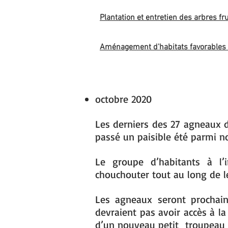
Plantation et entretien des arbres fru
Aménagement d'habitats favorables 
octobre 2020
Les derniers des 27 agneaux du
passé un paisible été parmi no
Le groupe d’habitants à l’i
chouchouter tout au long de le
Les agneaux seront prochai
devraient pas avoir accès à la
d’un nouveau petit troupeau