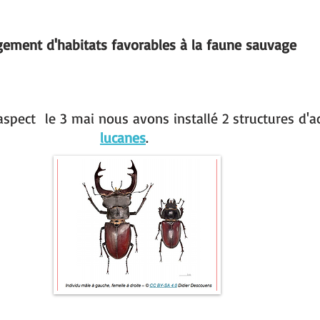
ment d'habitats favorables à la faune sauvage
spect le 3 mai nous avons installé 2 structures d'a
lucanes
.