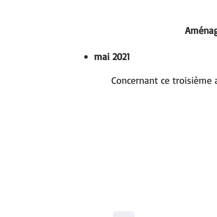
Aménage
mai 2021
Concernant ce troisième a