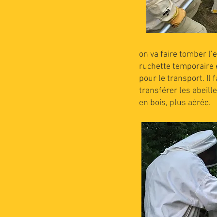
on va faire tomber l
ruchette temporaire 
pour le transport. Il
transférer les abeill
en bois, plus aérée.