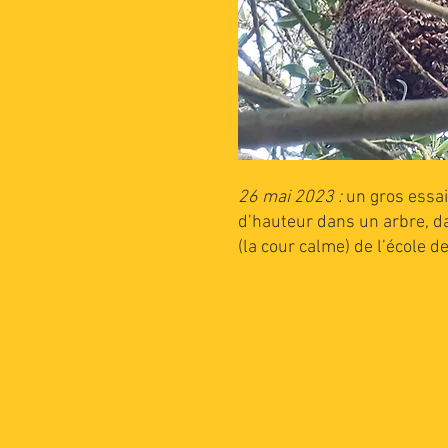
26 mai 2023 :
un gros essai
d’hauteur dans un arbre, d
(la cour calme) de l’école de