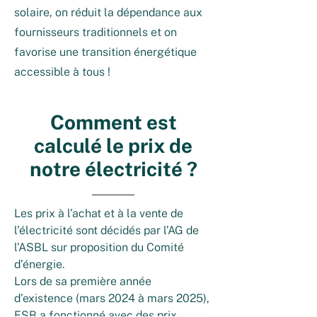
solaire, on réduit la dépendance aux
fournisseurs traditionnels et on
favorise une transition énergétique
accessible à tous !
Comment est
calculé le prix de
notre électricité ?
Les prix à l’achat et à la vente de 
l’électricité sont décidés par l’AG de 
l’ASBL sur proposition du Comité 
d’énergie. 

Lors de sa première année 
d’existence (mars 2024 à mars 2025), 
ESB a fonctionné avec des prix 