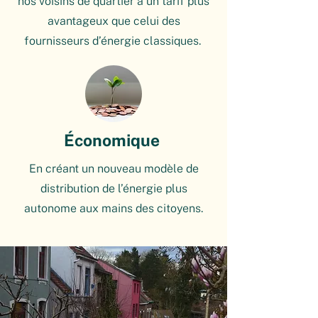
nos voisins de quartier à un tarif plus
avantageux que celui des
fournisseurs d’énergie classiques.
Économique
En créant un nouveau modèle de
distribution de l’énergie plus
autonome aux mains des citoyens.