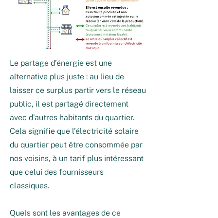
Le partage d’énergie est une
alternative plus juste : au lieu de
laisser ce surplus partir vers le réseau
public, il est partagé directement
avec d’autres habitants du quartier.
Cela signifie que l’électricité solaire
du quartier peut être consommée par
nos voisins, à un tarif plus intéressant
que celui des fournisseurs
classiques.
Quels sont les avantages de ce