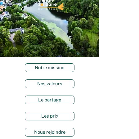
Notre mission
Nos valeurs
Le partage
Les prix
Nous rejoindre