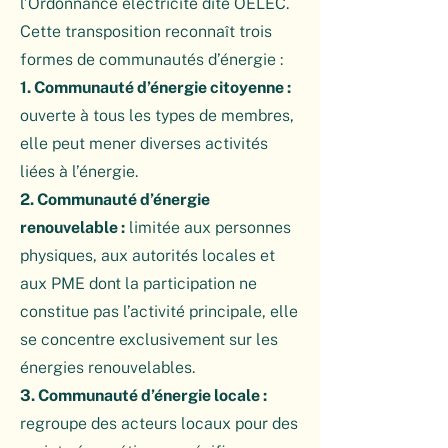
l’Ordonnance électricité dite OELEC.
Cette transposition reconnaît trois
formes de communautés d’énergie :
1. Communauté d’énergie citoyenne :
ouverte à tous les types de membres,
elle peut mener diverses activités
liées à l’énergie.
2. Communauté d’énergie
renouvelable :
limitée aux personnes
physiques, aux autorités locales et
aux PME dont la participation ne
constitue pas l’activité principale, elle
se concentre exclusivement sur les
énergies renouvelables.
3. Communauté d’énergie locale :
regroupe des acteurs locaux pour des