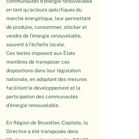
communautés d’énergie renouvelable
en tant qu’acteurs spécifiques du
marché énergétique, leur permettant
de produire, consommer, stocker et
vendre de l’énergie renouvelable,
souvent à l’échelle locale.
Ces textes imposent aux États
membres de transposer ces
dispositions dans leur législation
nationale, en adoptant des mesures
facilitant le développement et la
participation des communautés
d’énergie renouvelable.
En Région de Bruxelles-Capitale, la
Directive a été transposée dans