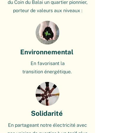
du Coin du Balai un quartier pionnier,
porteur de valeurs aux niveaux :
Environnemental
En favorisant la
transition énergétique.
Solidarité
En partageant notre électricité avec