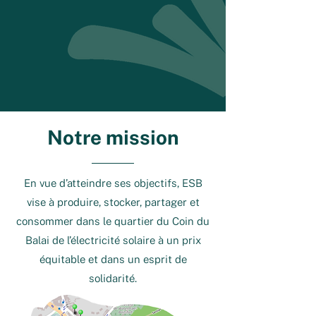
Notre mission
En vue d’atteindre ses objectifs, ESB
vise à produire, stocker, partager et
consommer dans le quartier du Coin du
Balai de l’électricité solaire à un prix
équitable et dans un esprit de
solidarité.