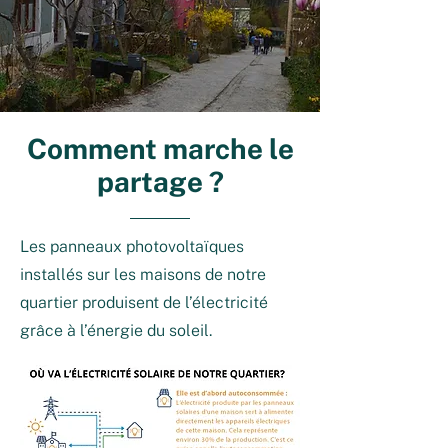
Comment marche le
partage ?
Les panneaux photovoltaïques
installés sur les maisons de notre
quartier produisent de l’électricité
grâce à l’énergie du soleil.