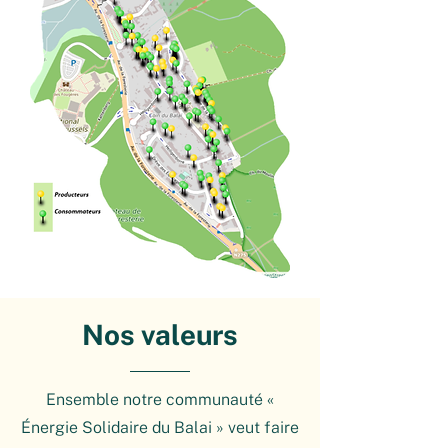
Nos valeurs
Ensemble notre communauté «
Énergie Solidaire du Balai » veut faire