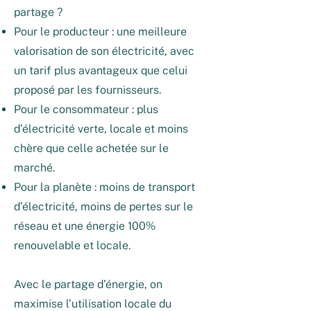
partage ?
Pour le producteur : une meilleure
valorisation de son électricité, avec
un tarif plus avantageux que celui
proposé par les fournisseurs.
Pour le consommateur : plus
d’électricité verte, locale et moins
chère que celle achetée sur le
marché.
Pour la planète : moins de transport
d’électricité, moins de pertes sur le
réseau et une énergie 100%
renouvelable et locale.
Avec le partage d’énergie, on
maximise l’utilisation locale du