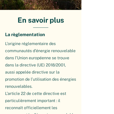
En savoir plus
La règlementation
L’origine réglementaire des
communautés d’énergie renouvelable
dans l’Union européenne se trouve
dans la directive (UE) 2018/2001,
aussi appelée directive sur la
promotion de l’utilisation des énergies
renouvelables.
L’article 22 de cette directive est
particulièrement important : il
reconnaît officiellement les