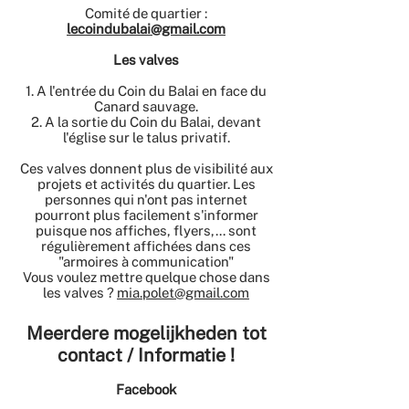
Comité de quartier :
lecoindubalai@gmail.com
Les valves
1. A l'entrée du Coin du Balai en face du
Canard sauvage.
2. A la sortie du Coin du Balai, devant
l'église sur le talus privatif.
Ces valves donnent plus de visibilité aux
projets et activités du quartier. Les
personnes qui n'ont pas internet
pourront plus facilement s'informer
puisque nos affiches, flyers,... sont
régulièrement affichées dans ces
"armoires à communication"
Vous voulez mettre quelque chose dans
les valves ?
mia.polet@gmail.com
Meerdere mogelijkheden tot
contact / Informatie !
Facebook