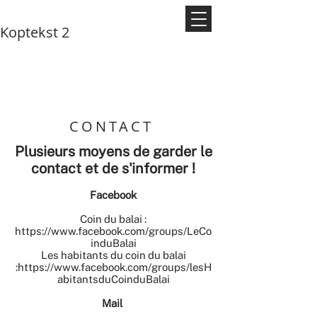
Koptekst 2
Contact
CONTACT
Plusieurs moyens de garder le
contact et de s'informer !
Facebook
Coin du balai :
https://www.facebook.com/groups/LeCo
induBalai
Les habitants du coin du balai
:
https://www.facebook.com/groups/lesH
abitantsduCoinduBalai
Mail