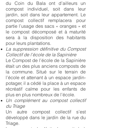
du Coin du Bala ont d’ailleurs un
compost individuel, soit dans leur
jardin, soit dans leur appartement. Le
compost collectif remplacera pour
partie l’usage des sacs « oranges » et
le compost décomposé et à maturité
sera à la disposition des habitants
pour leurs plantations.
La suppression définitive du Compost
Collectif de l’école de la Sapinière
Le Compost de l’école de la Sapinière
était un des plus anciens composts de
la commune. Situé sur le terrain de
l’école et attenant à un espace jardin-
potager, il a cédé la place à un espace
récréatif calme pour les enfants de
plus en plus nombreux de l’école.
Un complément au compost collectif
du Triage
Un autre compost collectif s’est
développé dans le jardin de la rue du
Triage.