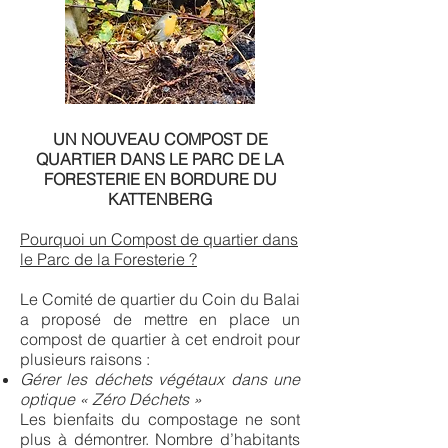
UN NOUVEAU COMPOST DE
QUARTIER DANS LE PARC DE LA
FORESTERIE EN BORDURE DU
KATTENBERG
Pourquoi un Compost de quartier dans
le Parc de la Foresterie ?
Le Comité de quartier du Coin du Balai
a proposé de mettre en place un
compost de quartier à cet endroit pour
plusieurs raisons :
Gérer les déchets végétaux dans une
optique « Zéro Déchets »
Les bienfaits du compostage ne sont
plus à démontrer. Nombre d’habitants