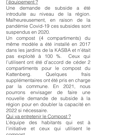
l’équipement ?
Une demande de subside a été
introduite au niveau de la région.
Malheureusement, en raison de la
pandémie Covid-19 ces subsides sont
suspendus en 2020.
Un compost (4 compartiments) du
même modèle a été installé en 2017
dans les jardins de la KASBA et n’était
pas exploité à 100 %. Ceux qui
l’utilisent ont été d’accord de céder 2
compartiments pour le compost du
Kattenberg. Quelques frais
supplémentaires ont été pris en charge
par la commune. En 2021, nous
pourrons envisager de faire une
nouvelle demande de subside à la
région pour en doubler la capacité en
2022 si nécessaire.
Qui va entretenir le Compost ?
L’équipe des habitants qui est à
l’initiative et ceux qui utilisent le
compost.