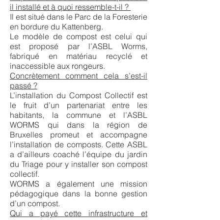
il installé et à quoi ressemble-t-il ?
Il est situé dans le Parc de la Foresterie
en bordure du Kattenberg.
Le modèle de compost est celui qui
est proposé par l’ASBL Worms,
fabriqué en matériau recyclé et
inaccessible aux rongeurs.
Concrètement comment cela s’est-il
passé ?
L’installation du Compost Collectif est
le fruit d’un partenariat entre les
habitants, la commune et l’ASBL
WORMS qui dans la région de
Bruxelles promeut et accompagne
l’installation de composts. Cette ASBL
a d’ailleurs coaché l’équipe du jardin
du Triage pour y installer son compost
collectif.
WORMS a également une mission
pédagogique dans la bonne gestion
d’un compost.
Qui a payé cette infrastructure et