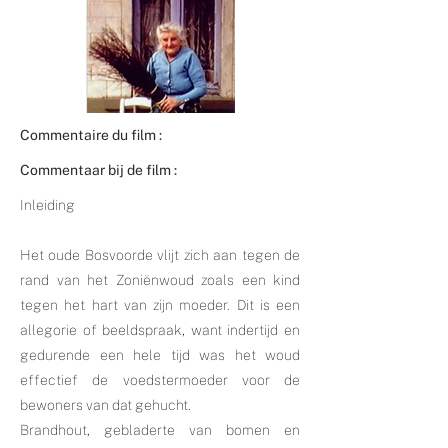
Commentaire du film :
Commentaar bij de film :
Inleiding
Het oude Bosvoorde vlijt zich aan tegen de
rand van het Zoniënwoud zoals een kind
tegen het hart van zijn moeder. Dit is een
allegorie of beeldspraak, want indertijd en
gedurende een hele tijd was het woud
effectief de voedstermoeder voor de
bewoners van dat gehucht.
Brandhout, gebladerte van bomen en