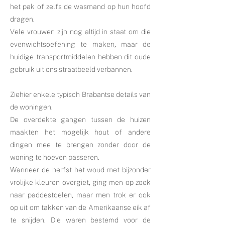
het pak of zelfs de wasmand op hun hoofd
dragen.
Vele vrouwen zijn nog altijd in staat om die
evenwichtsoefening te maken, maar de
huidige transportmiddelen hebben dit oude
gebruik uit ons straatbeeld verbannen.
Ziehier enkele typisch Brabantse details van
de woningen.
De overdekte gangen tussen de huizen
maakten het mogelijk hout of andere
dingen mee te brengen zonder door de
woning te hoeven passeren.
Wanneer de herfst het woud met bijzonder
vrolijke kleuren overgiet, ging men op zoek
naar paddestoelen, maar men trok er ook
op uit om takken van de Amerikaanse eik af
te snijden. Die waren bestemd voor de