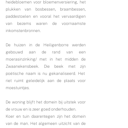
heidebloemen voor bloemenversiering, het
plukken van bosbessen, braambessen,
paddestoelen en vooral het vervaardigen
van bezems waren de voornaamste
inkomstenbronnen.
De huizen in de Heiligenborre werden
gebouwd aan de rand van een
moerasinzinking/ met in het midden de
Zwaanekensbeek. Die beek met zijn
poëtische naam is nu gekanaliseerd. Het
riet ruimt geleidelijk aan de plaats voor
moestuintjes.
De woning blijft het domein bij uitstek voor
de vrouw en is zeer goed onderhouden.
Koer en tuin daarentegen zijn het domein
van de man. Het algemeen uitzicht van de