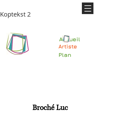
Koptekst 2
Accueil
Artiste
Plan
Broché Luc