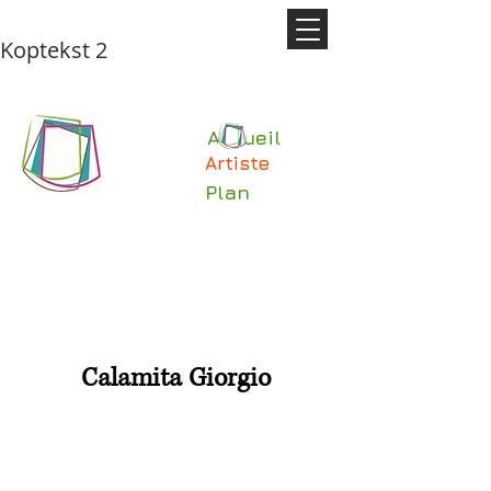
Koptekst 2
Accueil
Artiste
Plan
Calamita Giorgio