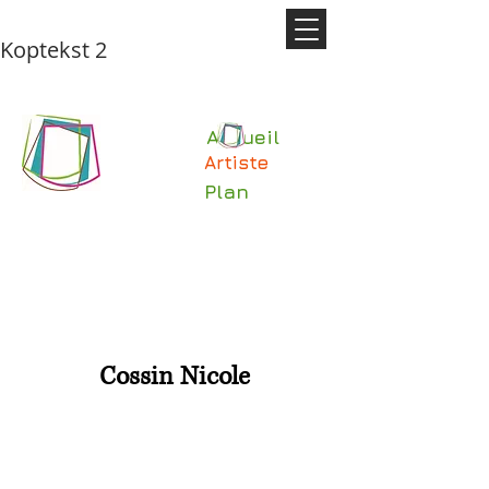
Koptekst 2
Accueil
Artiste
Plan
Cossin Nicole