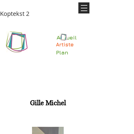
Koptekst 2
Accueil
Artiste
Plan
Gille Michel