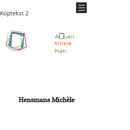
Koptekst 2
Accueil
Artiste
Plan
Hensmans Michèle