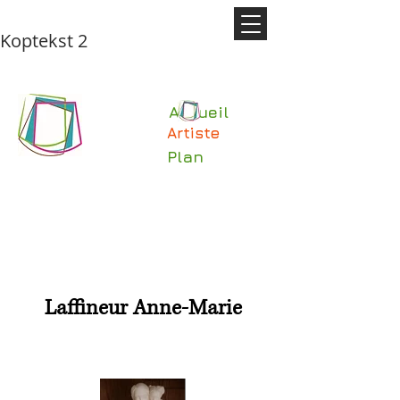
Koptekst 2
Accueil
Artiste
Plan
Laffineur Anne-Marie