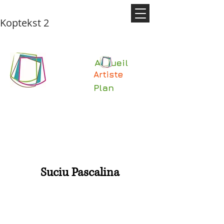
Koptekst 2
Accueil
Artiste
Plan
Suciu Pascalina