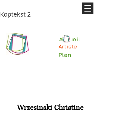
Koptekst 2
Accueil
Artiste
Plan
Wrzesinski Christine