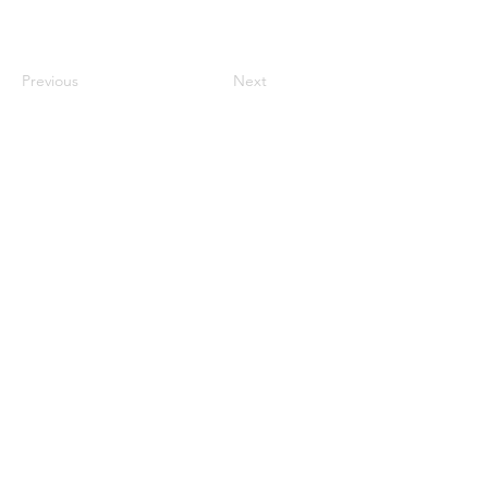
Previous
Next