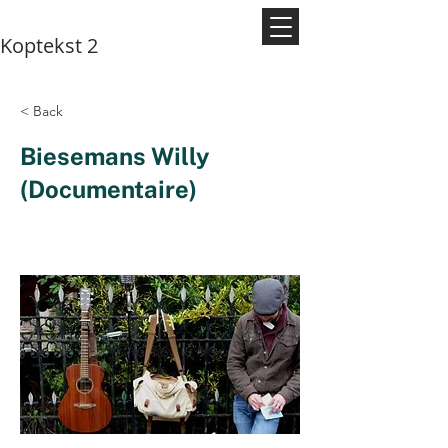
Koptekst 2
< Back
Biesemans Willy
(Documentaire)