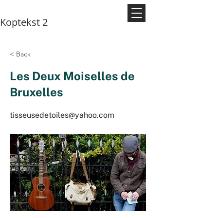
Koptekst 2
< Back
Les Deux Moiselles de
Bruxelles
tisseusedetoiles@yahoo.com