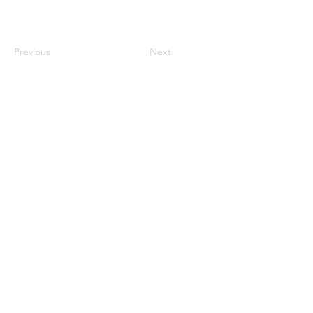
Previous
Next