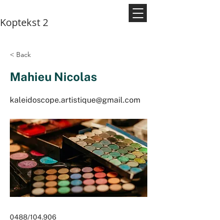
Koptekst 2
< Back
Mahieu Nicolas
kaleidoscope.artistique@gmail.com
0488/104.906