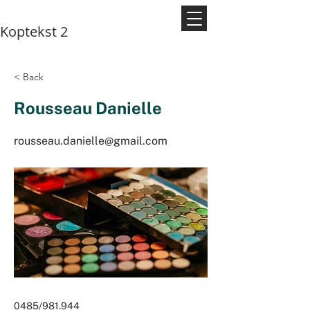
Koptekst 2
< Back
Rousseau Danielle
rousseau.danielle@gmail.com
0485/981.944