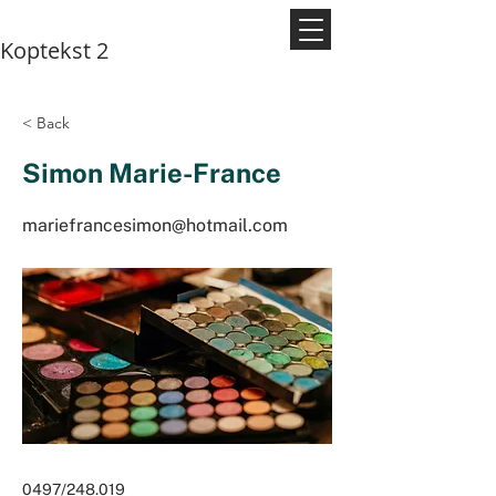
Koptekst 2
< Back
Simon Marie-France
mariefrancesimon@hotmail.com
0497/248.019