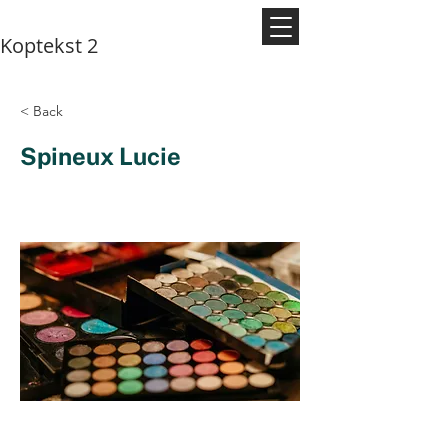
Koptekst 2
< Back
Spineux Lucie