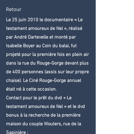
Retour
Le 25 juin 2010 le documentaire « Le
testament amoureux de Nel », réalisé
par André Dartevelle et monté par
Isabelle Boyer au Coin du balai, fut
projeté pour la première fois en plein air
dans la rue du Rouge-Gorge devant plus
de 400 personnes (assis sur leur propre
chaise). Le Ciné Rouge-Gorge annuel
était né à cette occasion.
Contact pour le prêt du dvd « Le
testament amoureux de Nel » et le dvd
bonus à la recherche de la première
maison du couple Wouters, rue de la
Sapinière :