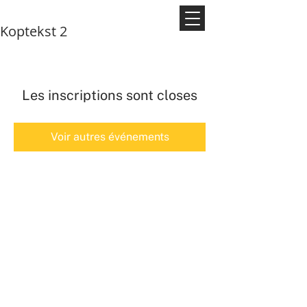
Koptekst 2
Les inscriptions sont closes
Voir autres événements