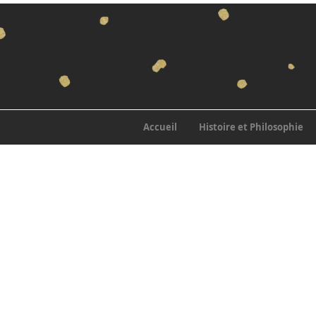
Accueil
Histoire et Philosophie