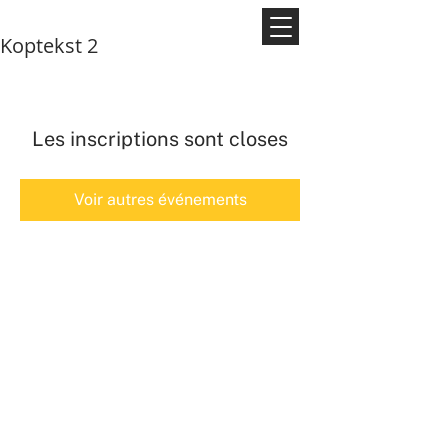
Koptekst 2
Les inscriptions sont closes
Voir autres événements