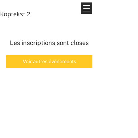
Koptekst 2
Les inscriptions sont closes
Voir autres événements