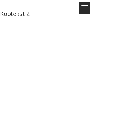
Koptekst 2