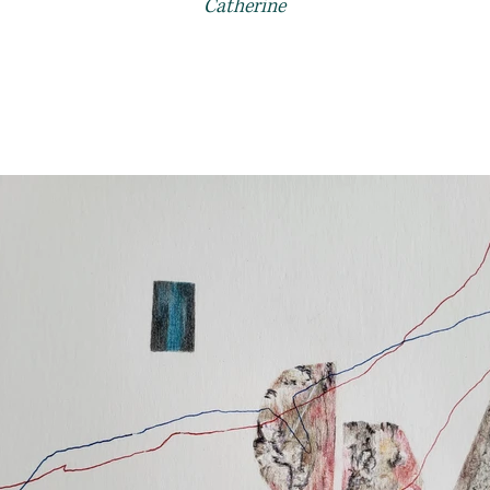
Catherine