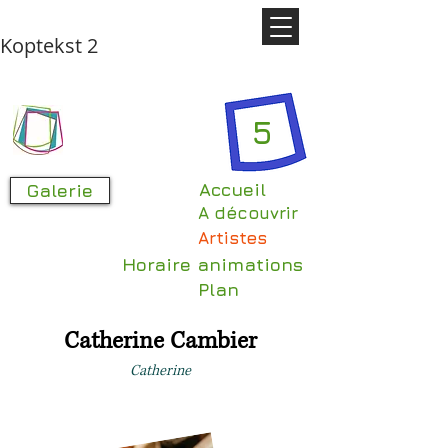
Koptekst 2
5
Accueil
Galerie
A découvrir
Artistes
Horaire animations
Plan
Catherine Cambier
Catherine