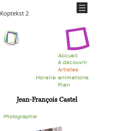
Koptekst 2
Accueil
A découvrir
Artistes
Horaire animations
Plan
Jean-François Castel
Photographie