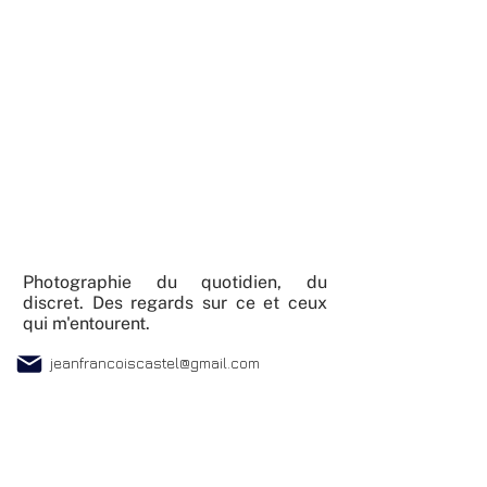
Photographie du quotidien, du
discret. Des regards sur ce et ceux
qui m'entourent.
jeanfrancoiscastel@gmail.com