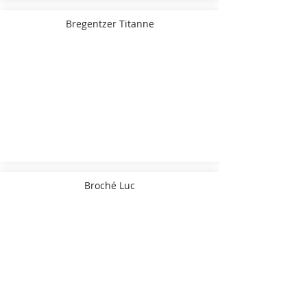
Bregentzer Titanne
Broché Luc