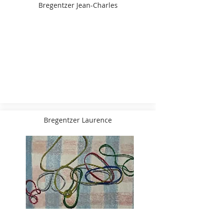
Bregentzer Jean-Charles
Bregentzer Laurence