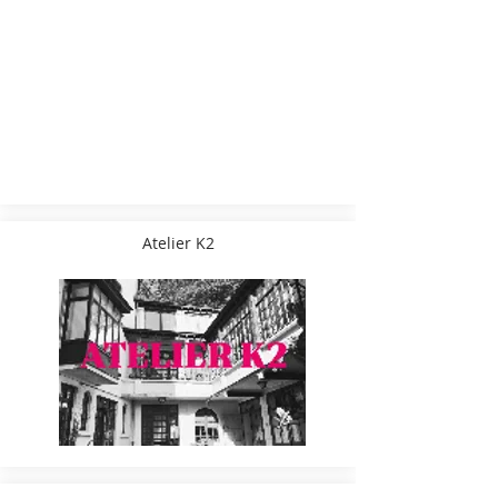
Atelier K2