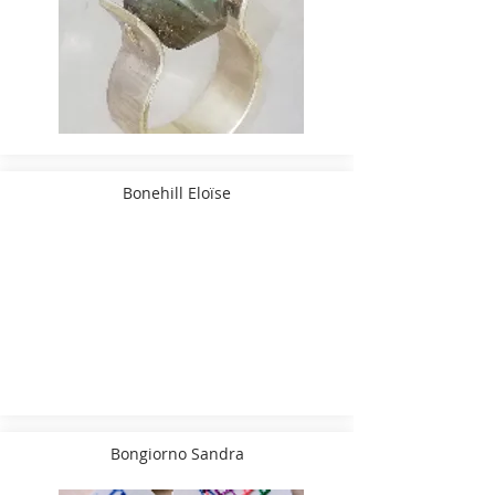
Bonehill Eloïse
Bongiorno Sandra