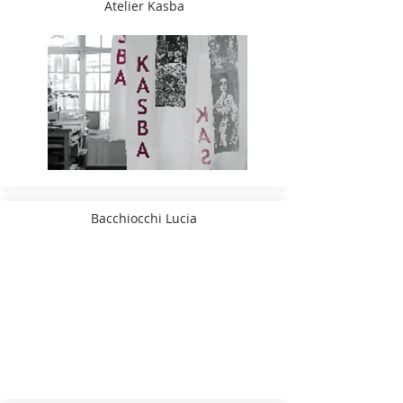
Atelier Kasba
Bacchiocchi Lucia