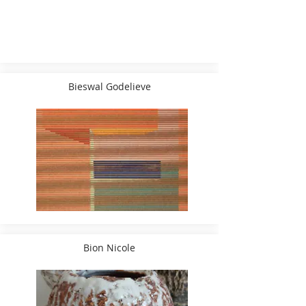
Bieswal Godelieve
Bion Nicole