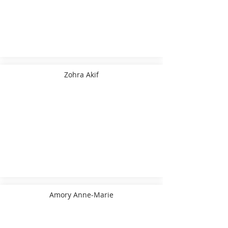
Zohra Akif
Amory Anne-Marie