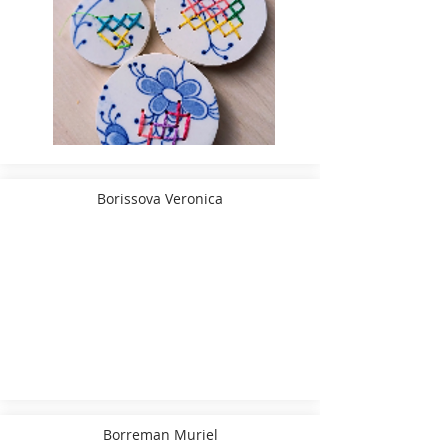
Borissova Veronica
Borreman Muriel