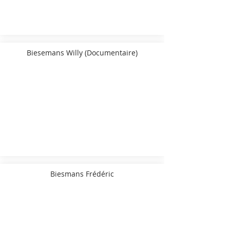
Biesemans Willy (Documentaire)
Biesmans Frédéric