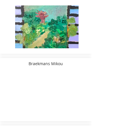
Braekmans Mikou