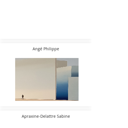
Angé Philippe
Apraxine-Delattre Sabine