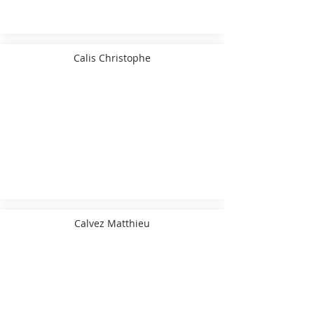
Calis Christophe
Calvez Matthieu