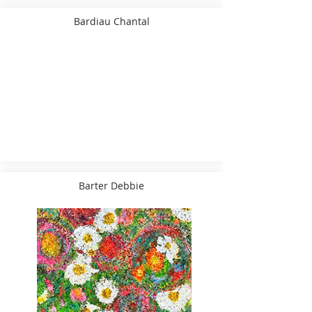
Bardiau Chantal
Barter Debbie