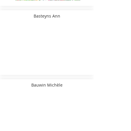
Basteyns Ann
Bauwin Michèle