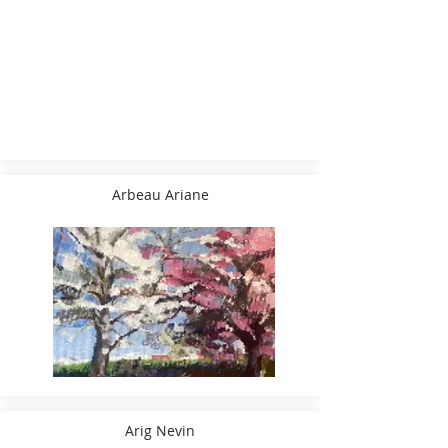
Arbeau Ariane
Arig Nevin