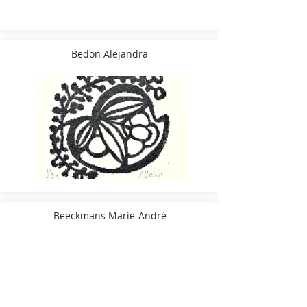
Bedon Alejandra
Beeckmans Marie-André