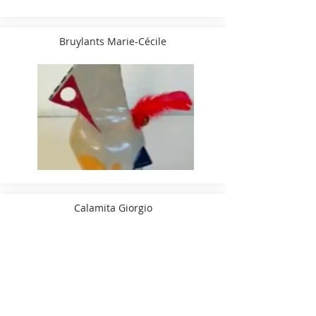
Bruylants Marie-Cécile
Calamita Giorgio