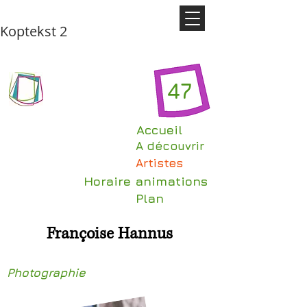
Koptekst 2
47
Accueil
A découvrir
Artistes
Horaire animations
Plan
Françoise Hannus
Photographie