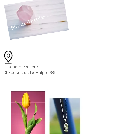
Bijoux-Textile-...
Elisabeth Péchère
Chaussée de La Hulpe, 286