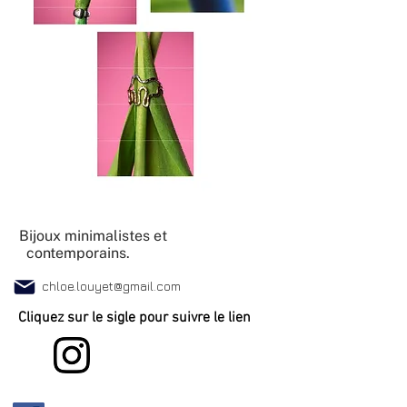
Bijoux minimalistes et
contemporains.
chloe.louyet@gmail.com
Cliquez sur le sigle pour suivre le lien