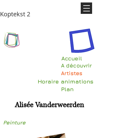
Koptekst 2
Accueil
A découvrir
Artistes
Horaire animations
Plan
Alisée Vanderweerden
Peinture