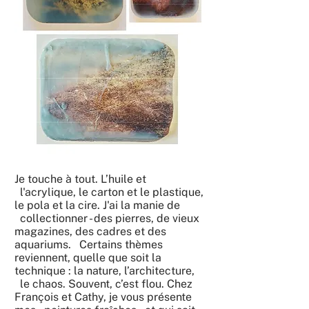
Je touche à tout. L’huile et
l'acrylique, le carton et le plastique,
le pola et la cire. J'ai la manie de
collectionner - des pierres, de vieux
magazines, des cadres et des
aquariums. Certains thèmes
reviennent, quelle que soit la
technique : la nature, l’architecture,
le chaos. Souvent, c’est flou. Chez
François et Cathy, je vous présente