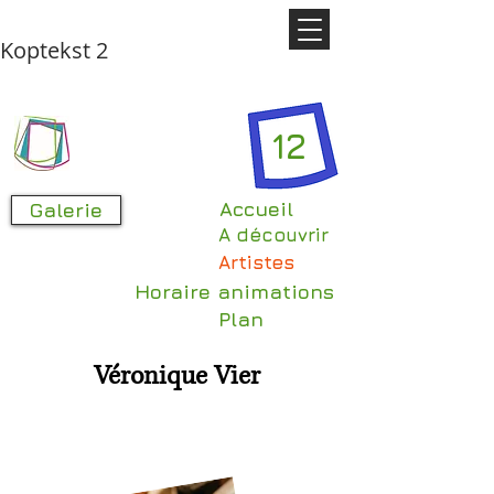
Koptekst 2
12
Accueil
Galerie
A découvrir
Artistes
Horaire animations
Plan
Véronique Vier