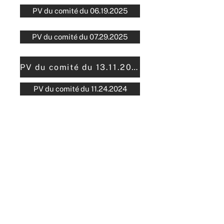
PV du comité du 06.19.2025
PV du comité du 07.29.2025
PV du comité du 13.11.2025
PV du comité du 11.24.2024
Les PV's des
réunions du comité