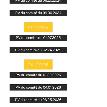
PV du comité du 06.20.2024
PV du comité du 09.30.2024
PV 2025
PV du comité du 01.07.2025
PV du comité du 02.24.2025
PV 2026
PV du comité du 01.20.2026
PV du comité du 04.01.2026
PV du comité du 06.25.2026