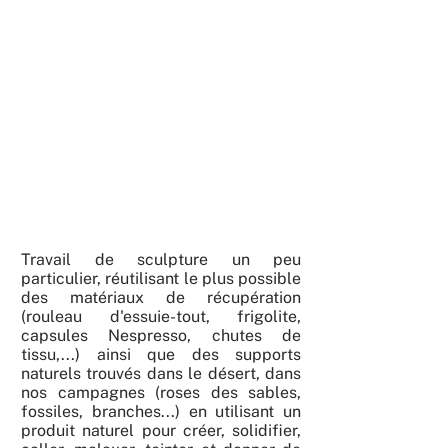
Travail de sculpture un peu
particulier, réutilisant le plus possible
des matériaux de récupération
(rouleau d'essuie-tout, frigolite,
capsules Nespresso, chutes de
tissu,...) ainsi que des supports
naturels trouvés dans le désert, dans
nos campagnes (roses des sables,
fossiles, branches...) en utilisant un
produit naturel pour créer, solidifier,