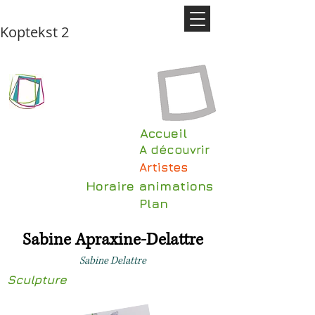
Koptekst 2
Accueil
A découvrir
Artistes
Horaire animations
Plan
Sabine Apraxine-Delattre
Sabine Delattre
Sculpture