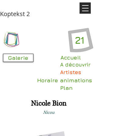
Koptekst 2
21
Accueil
Galerie
A découvrir
Artistes
Horaire animations
Plan
Nicole Bion
Nicou