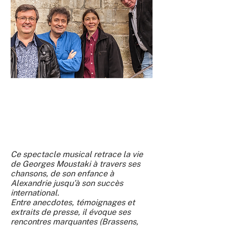
Ce spectacle musical retrace la vie
de Georges Moustaki à travers ses
chansons, de son enfance à
Alexandrie jusqu’à son succès
international.
Entre anecdotes, témoignages et
extraits de presse, il évoque ses
rencontres marquantes (Brassens,