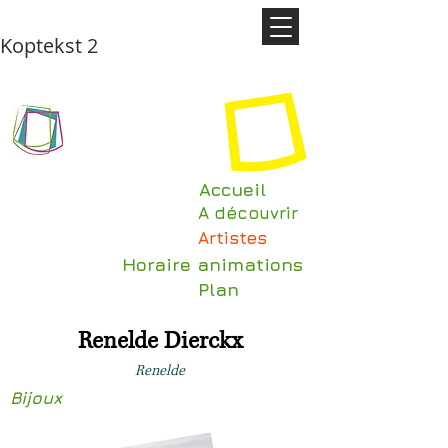
Koptekst 2
Accueil
A découvrir
Artistes
Horaire animations
Plan
Renelde Dierckx
Renelde
Bijoux