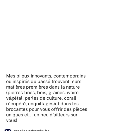
Mes bijoux innovants, contemporains
ou inspirés du passé trouvent leurs
matières premières dans la nature
(pierres fines, bois, graines, ivoire
végétal, perles de culture, corail
récupéré, coquillages)et dans les
brocantes pour vous offrir des pièces
uniques et... un peu d’ailleurs sur
vous!
renelde@dierckx.be