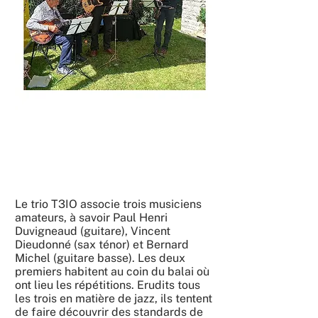
Le trio T3IO associe trois musiciens
amateurs, à savoir Paul Henri
Duvigneaud (guitare), Vincent
Dieudonné (sax ténor) et Bernard
Michel (guitare basse). Les deux
premiers habitent au coin du balai où
ont lieu les répétitions. Erudits tous
les trois en matière de jazz, ils tentent
de faire découvrir des standards de