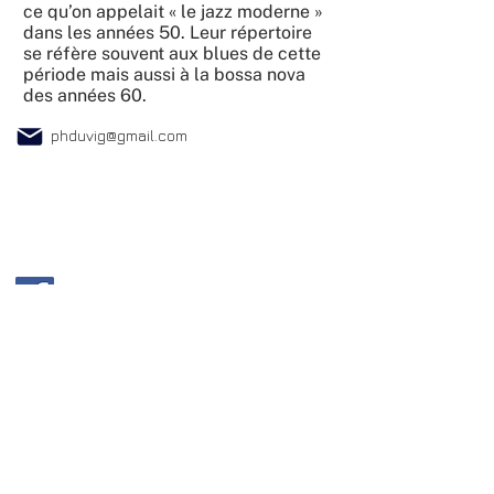
ce qu’on appelait « le jazz moderne »
dans les années 50. Leur répertoire
se réfère souvent aux blues de cette
période mais aussi à la bossa nova
des années 60.
phduvig@gmail.com