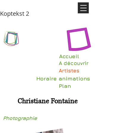
Koptekst 2
Accueil
A découvrir
Artistes
Horaire animations
Plan
Christiane Fontaine
Photographie