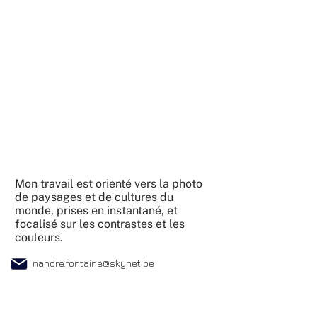
Mon travail est orienté vers la photo
de paysages et de cultures du
monde, prises en instantané, et
focalisé sur les contrastes et les
couleurs.
nandre.fontaine@skynet.be