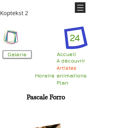
Koptekst 2
24
Accueil
Galerie
A découvrir
Artistes
Horaire animations
Plan
Pascale Forro