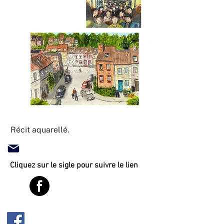
Récit aquarellé.
Cliquez sur le sigle pour suivre le lien