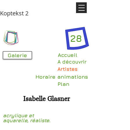
Koptekst 2
28
Accueil
Galerie
A découvrir
Artistes
Horaire animations
Plan
Isabelle Glasner
acrylique et
aquarelle, réaliste.