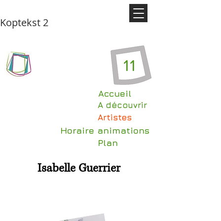
Koptekst 2
11
Accueil
A découvrir
Artistes
Horaire animations
Plan
Isabelle Guerrier