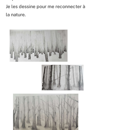
Je les dessine pour me reconnecter à
la nature.