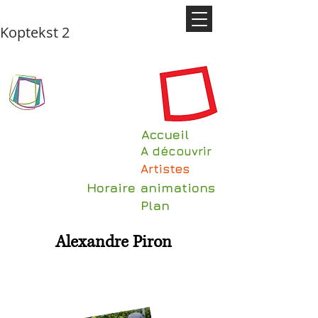
Koptekst 2
Accueil
A découvrir
Artistes
Horaire animations
Plan
Alexandre Piron