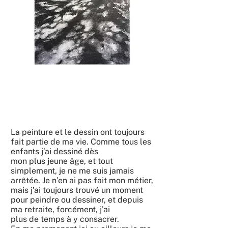
La peinture et le dessin ont toujours
fait partie de ma vie. Comme tous les
enfants j’ai dessiné dès
mon plus jeune âge, et tout
simplement, je ne me suis jamais
arrêtée. Je n’en ai pas fait mon métier,
mais j’ai toujours trouvé un moment
pour peindre ou dessiner, et depuis
ma retraite, forcément, j’ai
plus de temps à y consacrer.