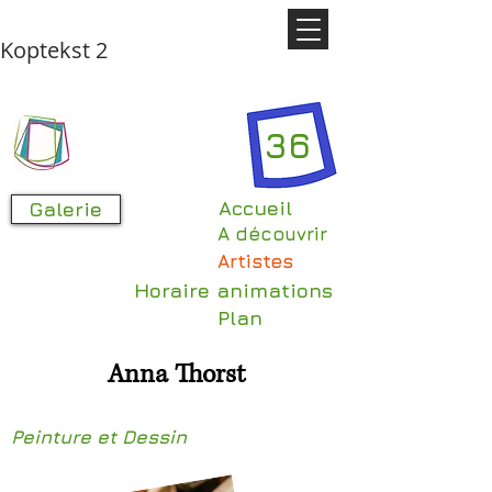
Koptekst 2
36
Accueil
Galerie
A découvrir
Artistes
Horaire animations
Plan
Anna Thorst
Peinture et Dessin