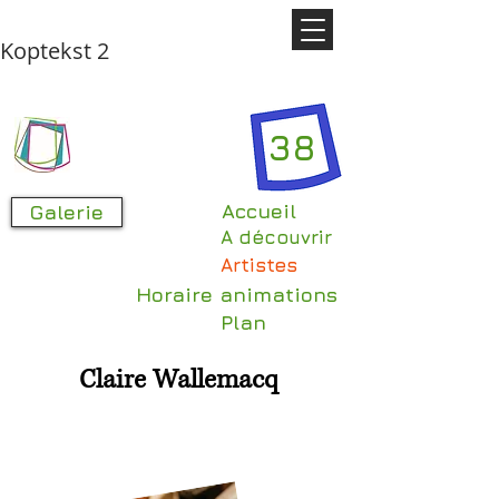
Koptekst 2
38
Accueil
Galerie
A découvrir
Artistes
Horaire animations
Plan
Claire Wallemacq